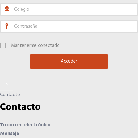
Mantenerme conectado
×
Contacto
Contacto
Tu correo electrónico
Mensaje